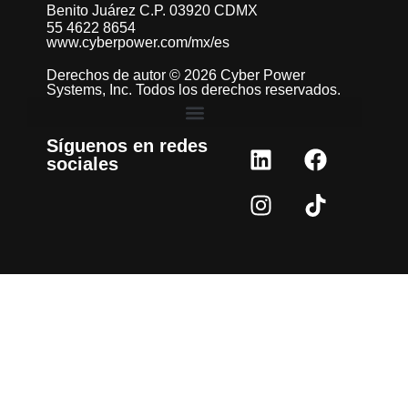
Benito Juárez C.P. 03920 CDMX
55 4622 8654
www.cyberpower.com/mx/es
Derechos de autor © 2026 Cyber Power
Systems, Inc. Todos los derechos reservados.
Síguenos en redes
sociales