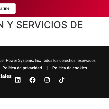
rarme
N Y SERVICIOS DE
er Power Systems, Inc. Todos los derechos reservados.
Política de privacidad
Política de cookies
iales