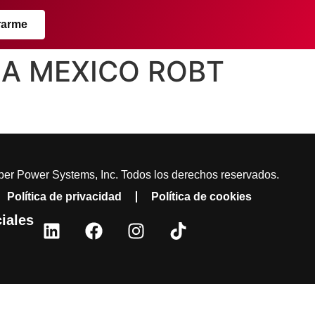
rarme
GIA MEXICO ROBT
er Power Systems, Inc. Todos los derechos reservados.
Política de privacidad
Política de cookies
iales