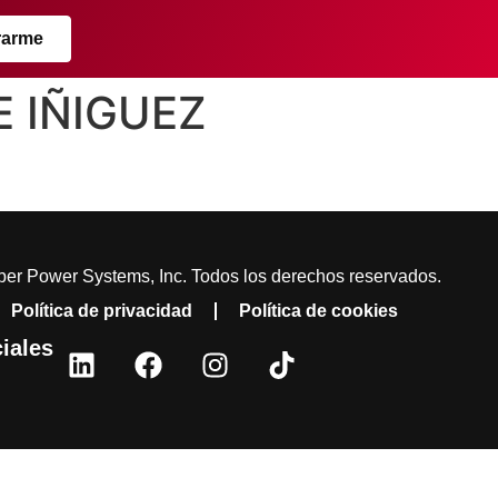
rarme
E IÑIGUEZ
er Power Systems, Inc. Todos los derechos reservados.
Política de privacidad
Política de cookies
iales