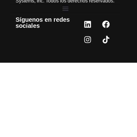
Systems, Inc. Todos los derechos reservados.
Síguenos en redes
sociales