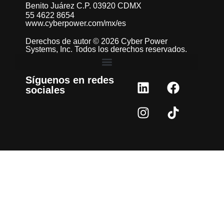
Benito Juárez C.P. 03920 CDMX
55 4622 8654
www.cyberpower.com/mx/es
Derechos de autor © 2026 Cyber Power
Systems, Inc. Todos los derechos reservados.
Síguenos en redes
sociales