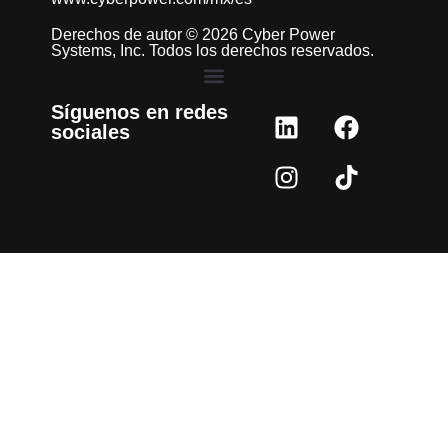
Derechos de autor © 2026 Cyber Power
Systems, Inc. Todos los derechos reservados.
Síguenos en redes
sociales