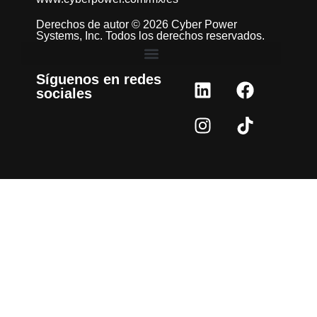
Derechos de autor © 2026 Cyber Power
Systems, Inc. Todos los derechos reservados.
Síguenos en redes
sociales