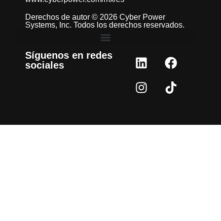
Derechos de autor © 2026 Cyber Power
Systems, Inc. Todos los derechos reservados.
Síguenos en redes
sociales