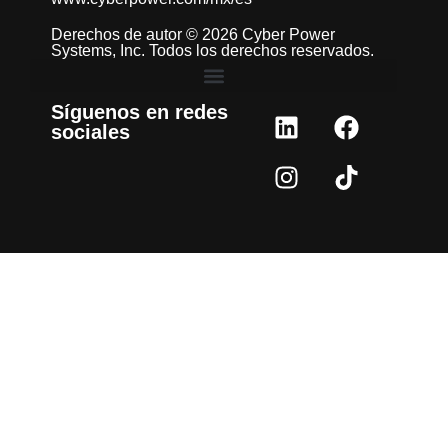
Derechos de autor © 2026 Cyber Power
Systems, Inc. Todos los derechos reservados.
Síguenos en redes
sociales