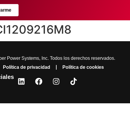
rarme
CCI1209216M8
er Power Systems, Inc. Todos los derechos reservados.
Política de privacidad
Política de cookies
iales