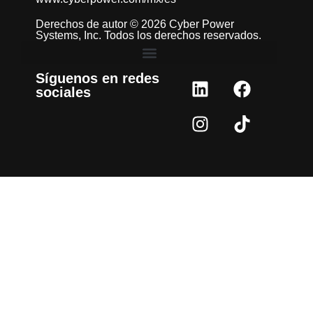
Derechos de autor © 2026 Cyber Power
Systems, Inc. Todos los derechos reservados.
Síguenos en redes
sociales