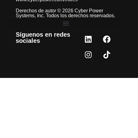
Derechos de autor © 2026 Cyber Power
Systems, Inc. Todos los derechos reservados.
Síguenos en redes
sociales