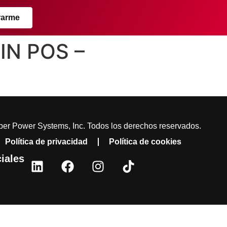
rarme
IN POS –
er Power Systems, Inc. Todos los derechos reservados.
Política de privacidad
Política de cookies
iales