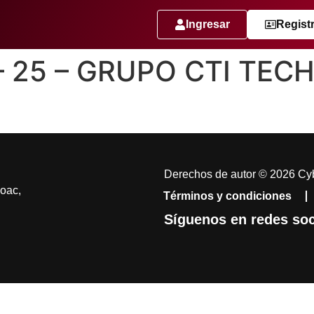
Ingresar
Regist
– 25 – GRUPO CTI TECH
Derechos de autor © 2026 Cyb
coac,
Términos y condiciones
Síguenos en redes soc