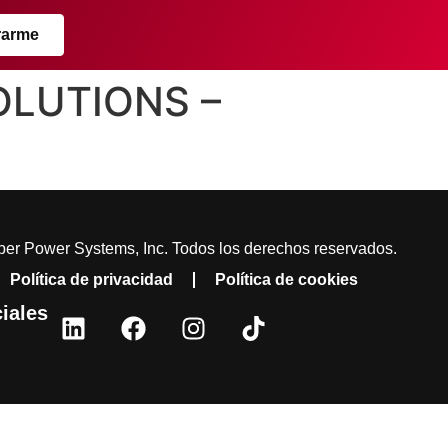
rarme
SOLUTIONS –
er Power Systems, Inc. Todos los derechos reservados.
Política de privacidad
Política de cookies
iales