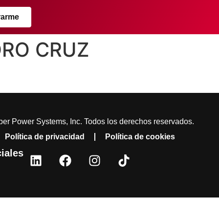
rarme
NDRO CRUZ
er Power Systems, Inc. Todos los derechos reservados.
Política de privacidad
Política de cookies
iales