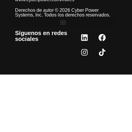
Derechos de autor © 2026 Cyber Power
Systems, Inc. Todos los derechos reservados.
Síguenos en redes
sociales