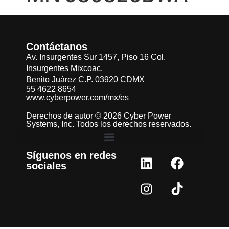
Contáctanos
Av. Insurgentes Sur 1457, Piso 16 Col.
Insurgentes Mixcoac,
Benito Juárez C.P. 03920 CDMX
55 4622 8654
www.cyberpower.com/mx/es
Derechos de autor © 2026 Cyber Power
Systems, Inc. Todos los derechos reservados.
Síguenos en redes
sociales