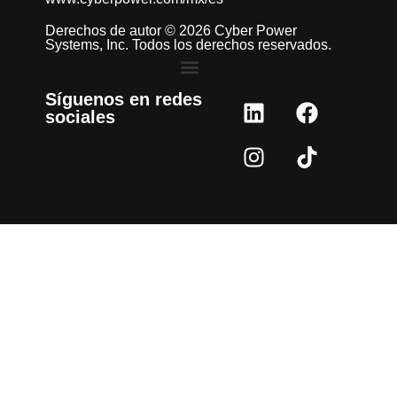
Derechos de autor © 2026 Cyber Power
Systems, Inc. Todos los derechos reservados.
Síguenos en redes
sociales