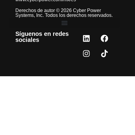
Derechos de autor © 2026 Cyber Power
Systems, Inc. Todos los derechos reservados.
Síguenos en redes
sociales