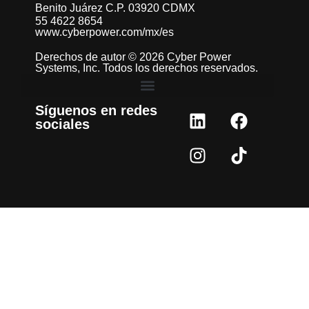
Benito Juárez C.P. 03920 CDMX
55 4622 8654
www.cyberpower.com/mx/es
Derechos de autor © 2026 Cyber Power
Systems, Inc. Todos los derechos reservados.
Síguenos en redes
sociales