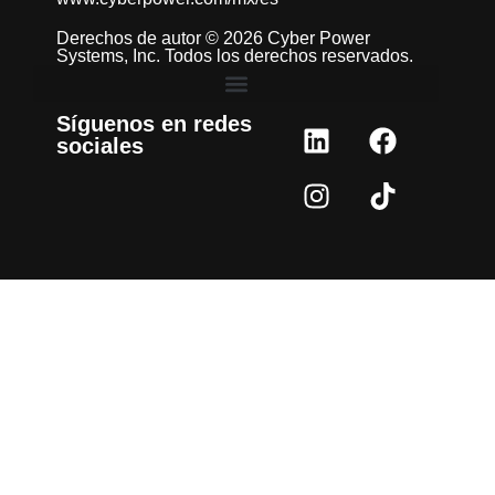
Derechos de autor © 2026 Cyber Power
Systems, Inc. Todos los derechos reservados.
Síguenos en redes
sociales