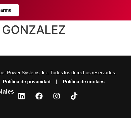
rarme
H GONZALEZ
er Power Systems, Inc. Todos los derechos reservados.
Política de privacidad
Política de cookies
iales