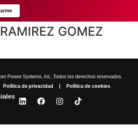
rarme
O RAMIREZ GOMEZ
er Power Systems, Inc. Todos los derechos reservados.
Política de privacidad
Política de cookies
iales