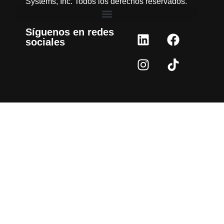
Systems, Inc. Todos los derechos reservados.
Síguenos en redes
sociales