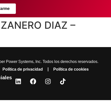
rarme
NZANERO DIAZ –
er Power Systems, Inc. Todos los derechos reservados.
Política de privacidad
Política de cookies
iales