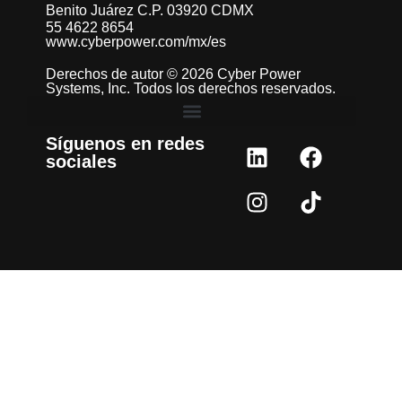
Benito Juárez C.P. 03920 CDMX
55 4622 8654
www.cyberpower.com/mx/es
Derechos de autor © 2026 Cyber Power
Systems, Inc. Todos los derechos reservados.
Síguenos en redes
sociales