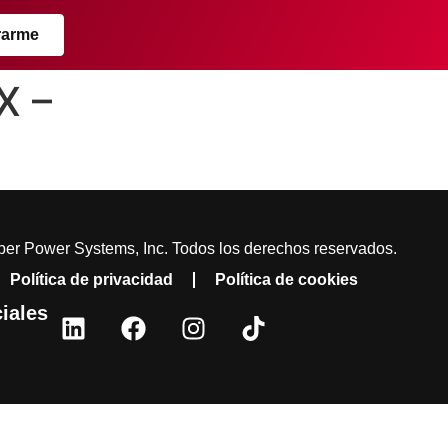
rarme
X –
er Power Systems, Inc. Todos los derechos reservados.
Política de privacidad
Política de cookies
iales