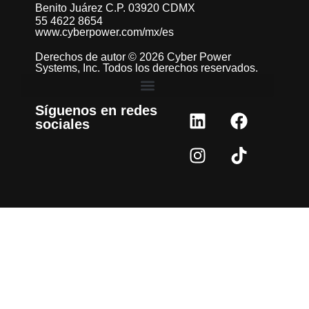
Benito Juárez C.P. 03920 CDMX
55 4622 8654
www.cyberpower.com/mx/es
Derechos de autor © 2026 Cyber Power
Systems, Inc. Todos los derechos reservados.
Síguenos en redes
sociales