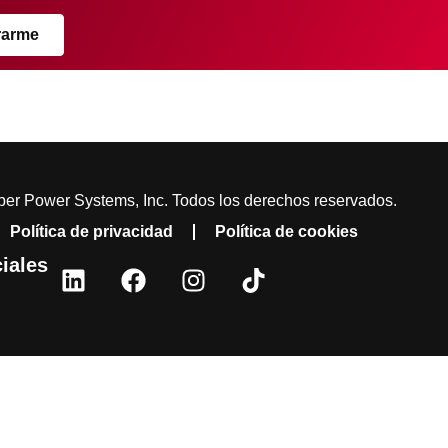
rarme
er Power Systems, Inc. Todos los derechos reservados.
Política de privacidad
Política de cookies
iales