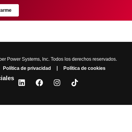
rarme
er Power Systems, Inc. Todos los derechos reservados.
Política de privacidad
Política de cookies
iales