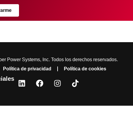
rarme
er Power Systems, Inc. Todos los derechos reservados.
Política de privacidad
Política de cookies
iales