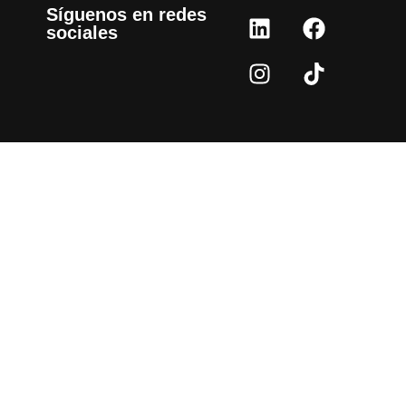
Síguenos en redes
sociales